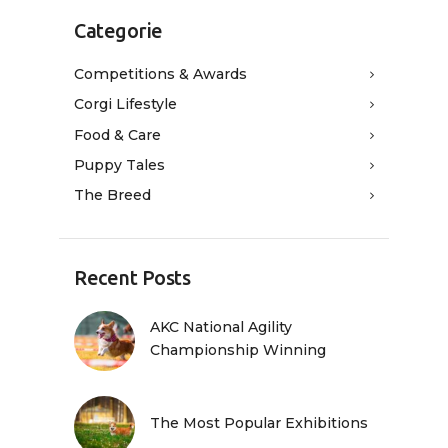
Categorie
Competitions & Awards
Corgi Lifestyle
Food & Care
Puppy Tales
The Breed
Recent Posts
AKC National Agility
Championship Winning
The Most Popular Exhibitions