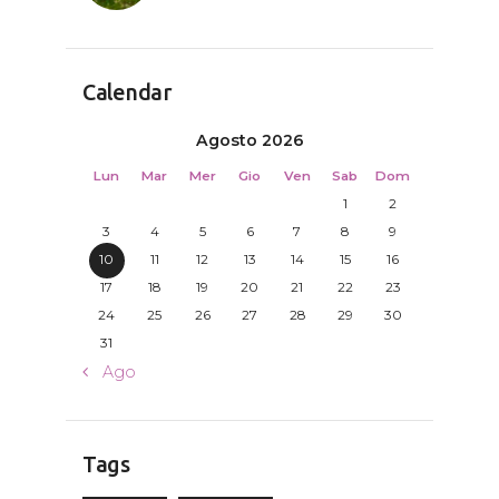
Calendar
Agosto 2026
Lun
Mar
Mer
Gio
Ven
Sab
Dom
1
2
3
4
5
6
7
8
9
10
11
12
13
14
15
16
17
18
19
20
21
22
23
24
25
26
27
28
29
30
31
« Ago
Tags