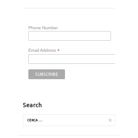
Phone Number
*
Email Address
Search