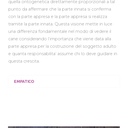
quella ontogenetica direttamente proporzionali a tal
punto da affermare che la parte innata si conferma
con la parte appresa e la parte appresa si realizza
tramite la parte innata. Questa visione mette in luce
una differenza fondamentale nel modo di vedere il
cane considerando l’importanza che viene data alla
parte appresa per la costruzione del soggetto adulto
e quanta responsabilita’ assume chi lo deve guidare in
questa crescita.
EMPATICO