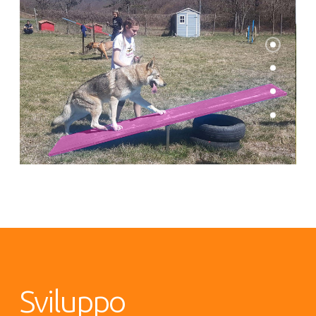
Sviluppo